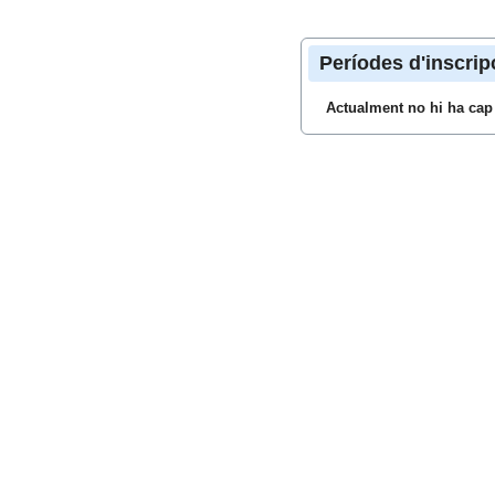
Períodes d'inscrip
Actualment no hi ha cap 